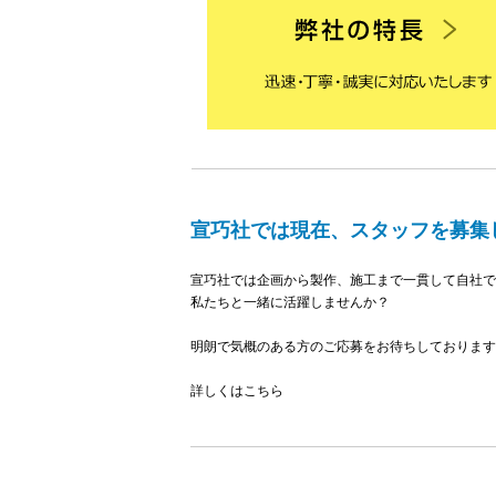
宣巧社では現在、スタッフを募集
宣巧社では企画から製作、施工まで一貫して自社で
私たちと一緒に活躍しませんか？
明朗で気概のある方のご応募をお待ちしております
詳しくはこちら