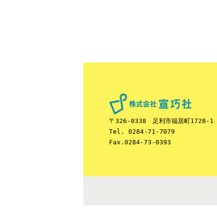
〒326-0338 足利市福居町1728-1
Tel. 0284-71-7079
Fax.0284-73-0393