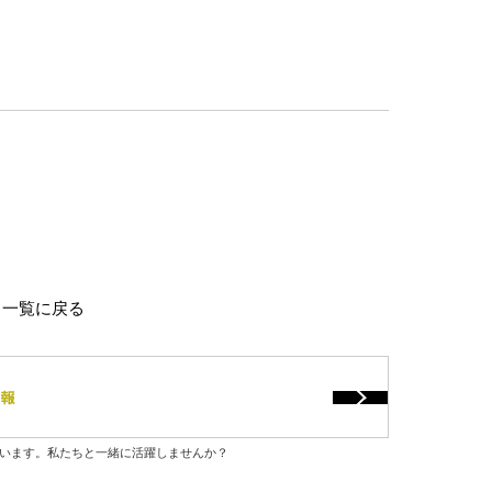
一覧に戻る
います。私たちと一緒に活躍しませんか？