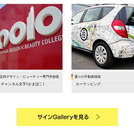
足利デザイン・ビューティー専門学校様
通りの不動産様様
チャンネル文字(かまぼこ)
カーラッピング