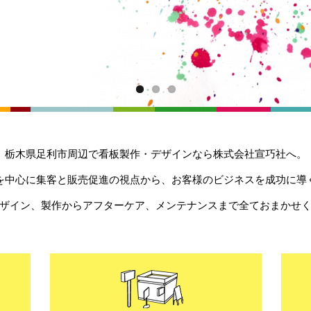
栃木県足利市周辺で看板製作・デザインなら株式会社宣巧社へ。
を中心に集客と販売促進の視点から、お客様のビジネスを成功に導
ザイン、製作からアフターケア、メンテナンスまで全ておまかせ