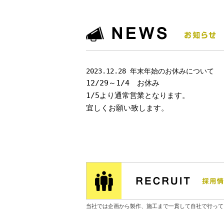
2023.12.28 年末年始のお休みについて
12/29～1/4 お休み
1/5より通常営業となります。
宜しくお願い致します。
当社では企画から製作、施工まで一貫して自社で行って