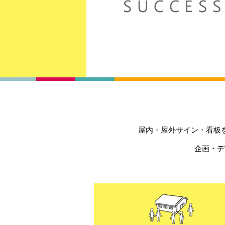
屋内・屋外サイン・看板
企画・デ