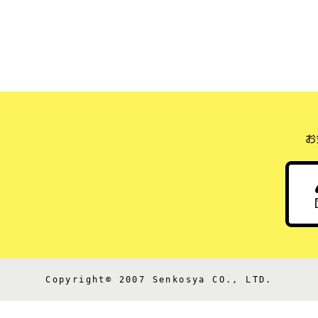
Copyright© 2007 Senkosya CO., LTD.