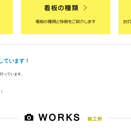
しています！
行っています。
！