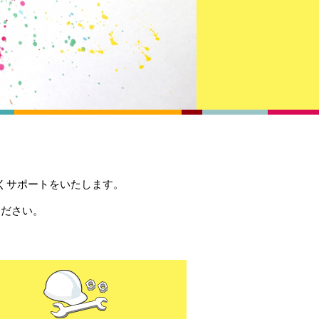
くサポートをいたします。
ください。